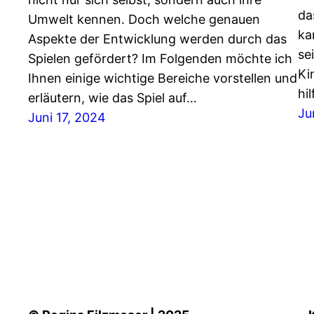
da
Umwelt kennen. Doch welche genauen
ka
Aspekte der Entwicklung werden durch das
se
Spielen gefördert? Im Folgenden möchte ich
Ki
Ihnen einige wichtige Bereiche vorstellen und
hi
erläutern, wie das Spiel auf…
Ju
Juni 17, 2024