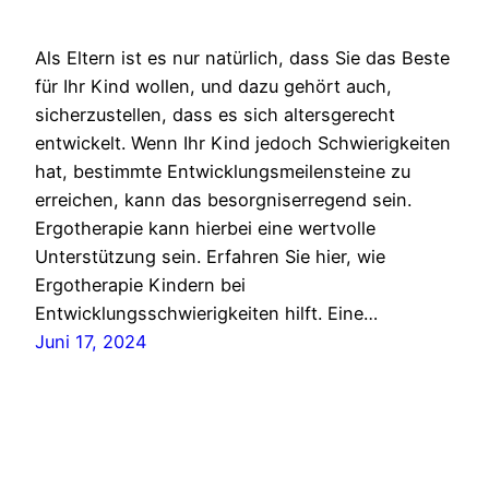
Als Eltern ist es nur natürlich, dass Sie das Beste
für Ihr Kind wollen, und dazu gehört auch,
sicherzustellen, dass es sich altersgerecht
entwickelt. Wenn Ihr Kind jedoch Schwierigkeiten
hat, bestimmte Entwicklungsmeilensteine zu
erreichen, kann das besorgniserregend sein.
Ergotherapie kann hierbei eine wertvolle
Unterstützung sein. Erfahren Sie hier, wie
Ergotherapie Kindern bei
Entwicklungsschwierigkeiten hilft. Eine…
Juni 17, 2024