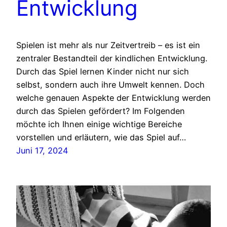
Entwicklung
Spielen ist mehr als nur Zeitvertreib – es ist ein
zentraler Bestandteil der kindlichen Entwicklung.
Durch das Spiel lernen Kinder nicht nur sich
selbst, sondern auch ihre Umwelt kennen. Doch
welche genauen Aspekte der Entwicklung werden
durch das Spielen gefördert? Im Folgenden
möchte ich Ihnen einige wichtige Bereiche
vorstellen und erläutern, wie das Spiel auf…
Juni 17, 2024