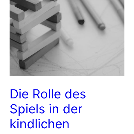
Die Rolle des
Spiels in der
kindlichen